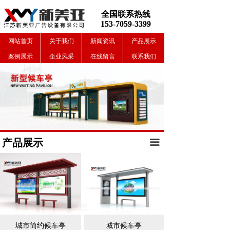
全国联系热线
153-7059-3399
网站首页
关于我们
新闻资讯
产品展示
案例展示
企业风采
在线留言
联系我们
产品展示
끀
끀
城市简约候车亭
城市候车亭