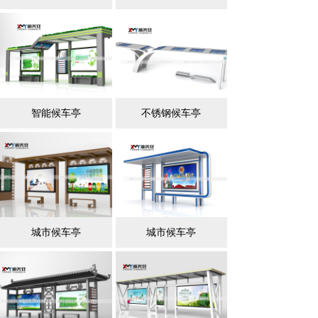
智能候车亭
不锈钢候车亭
城市候车亭
城市候车亭