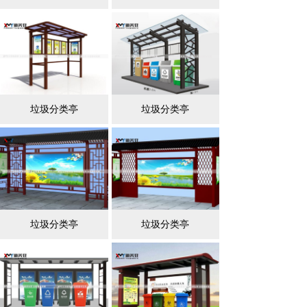
垃圾分类亭
垃圾分类亭
垃圾分类亭
垃圾分类亭