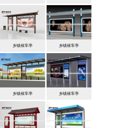
乡镇候车亭
乡镇候车亭
乡镇候车亭
乡镇候车亭