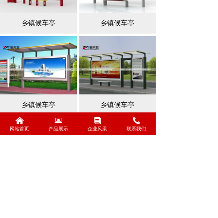
乡镇候车亭
乡镇候车亭
乡镇候车亭
乡镇候车亭
낀
뀵
뀴
끅
网站首页
产品展示
企业风采
联系我们
查看更多
낀
뀵
낃
끅
网站首页
产品展示
设备展示
联系我们
全国客服电话：
15370593399